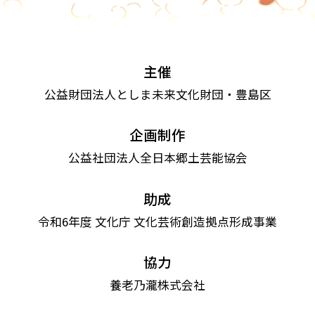
主催
公益財団法人としま未来文化財団・豊島区
企画制作
公益社団法人全日本郷土芸能協会
助成
令和6年度 文化庁 文化芸術創造拠点形成事業
協力
養老乃瀧株式会社