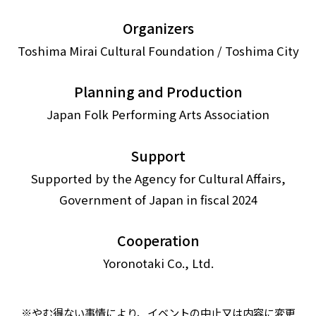
Organizers
Toshima Mirai Cultural Foundation / Toshima City
Planning and Production
Japan Folk Performing Arts Association
Support
Supported by the Agency for Cultural Affairs,
Government of Japan in fiscal 2024
Cooperation
Yoronotaki Co., Ltd.
※やむ得ない事情により、イベントの中止又は内容に変更