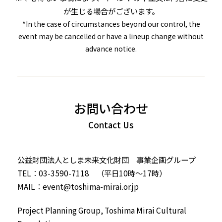
が生じる場合がございます。
*In the case of circumstances beyond our control, the
event may be cancelled or have a lineup change without
advance notice.
お問い合わせ
公益財団法人としま未来文化財団 事業企画グループ
TEL：03-3590-7118 （平日10時～17時）
MAIL：
event@toshima-mirai.or.jp
Project Planning Group, Toshima Mirai Cultural