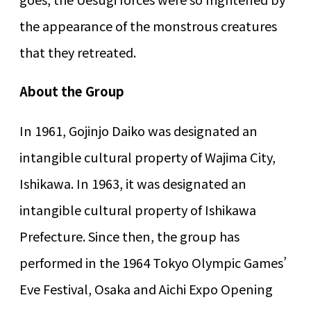
the appearance of the monstrous creatures
that they retreated.
About the Group
In 1961, Gojinjo Daiko was designated an
intangible cultural property of Wajima City,
Ishikawa. In 1963, it was designated an
intangible cultural property of Ishikawa
Prefecture. Since then, the group has
performed in the 1964 Tokyo Olympic Games’
Eve Festival, Osaka and Aichi Expo Opening