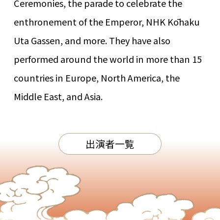
Ceremonies, the parade to celebrate the
enthronement of the Emperor, NHK Kōhaku
Uta Gassen, and more. They have also
performed around the world in more than 15
countries in Europe, North America, the
Middle East, and Asia.
出演者一覧