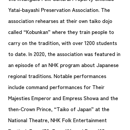
Yatai-bayashi Preservation Association. The
association rehearses at their own taiko dojo
called “Kobunkan” where they train people to
carry on the tradition, with over 1200 students
to date. In 2020, the association was featured in
an episode of an NHK program about Japanese
regional traditions. Notable performances
include command performances for Their
Majesties Emperor and Empress Showa and the
then-Crown Prince, “Taiko of Japan” at the
National Theatre, NHK Folk Entertainment