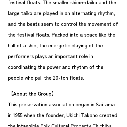
festival floats. The smaller shime-daiko and the
large taiko are played in an alternating rhythm,
and the beats seem to control the movement of
the festival floats. Packed into a space like the
hull of a ship, the energetic playing of the
performers plays an important role in
coordinating the power and rhythm of the
people who pull the 20-ton floats.
【
About the Group
】
This preservation association began in Saitama
in 1955 when the founder, Ukichi Takano created
the Intangible Folk Cultural Property Chichibu