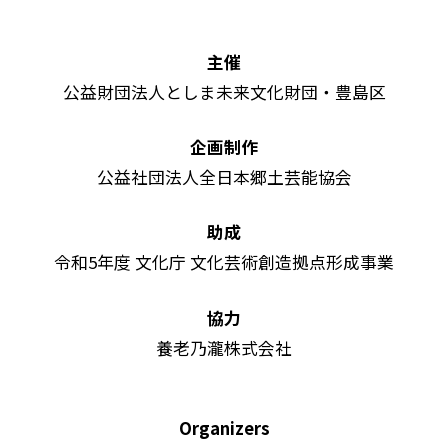
主催
公益財団法人としま未来文化財団・豊島区
企画制作
公益社団法人全日本郷土芸能協会
助成
令和5年度 文化庁 文化芸術創造拠点形成事業
協力
養老乃瀧株式会社
Organizers