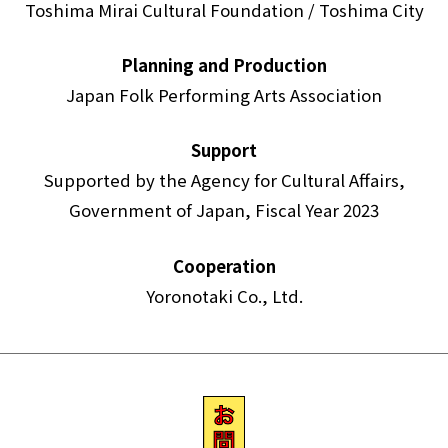
Toshima Mirai Cultural Foundation / Toshima City
Planning and Production
Japan Folk Performing Arts Association
Support
Supported by the Agency for Cultural Affairs,
Government of Japan, Fiscal Year 2023
Cooperation
Yoronotaki Co., Ltd.