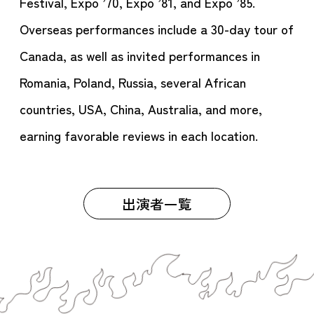
Festival, Expo ’70, Expo ’81, and Expo ’85.
Overseas performances include a 30-day tour of
Canada, as well as invited performances in
Romania, Poland, Russia, several African
countries, USA, China, Australia, and more,
earning favorable reviews in each location.
出演者一覧